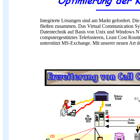
Integrierte Lösungen sind am Markt gefordert. Di
fließen zusammen. Das Virtual Communication Sy
Datentechnik auf Basis von Unix und Windows NT 
computergestütztes Telefonieren, Least Cost Rout
unterstützt MS-Exchange. Mit unserer neuen Art d